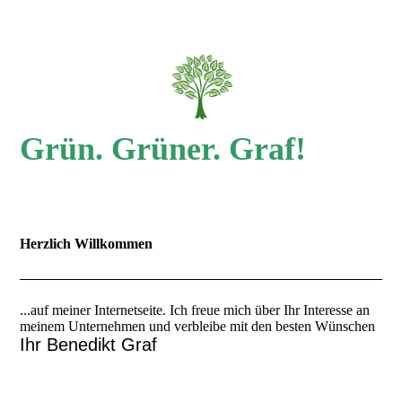
Grün. Grüner. Graf!
Herzlich Willkommen
...auf meiner Internetseite. Ich freue mich über Ihr Interesse an
meinem Unternehmen und verbleibe mit den besten Wünschen
Ihr Benedikt Graf